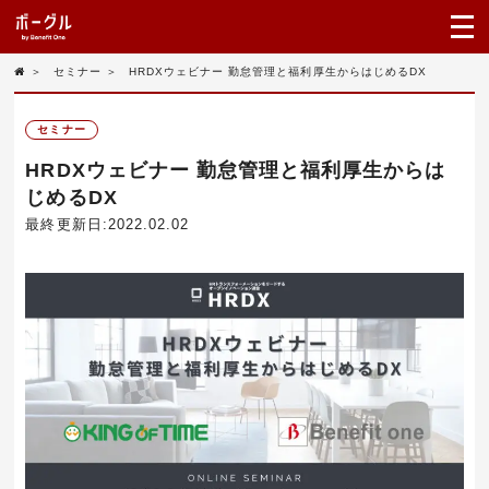
＞
セミナー
＞
HRDXウェビナー 勤怠管理と福利厚生からはじめるDX
セミナー
HRDXウェビナー 勤怠管理と福利厚生からは
じめるDX
最終更新日:2022.02.02