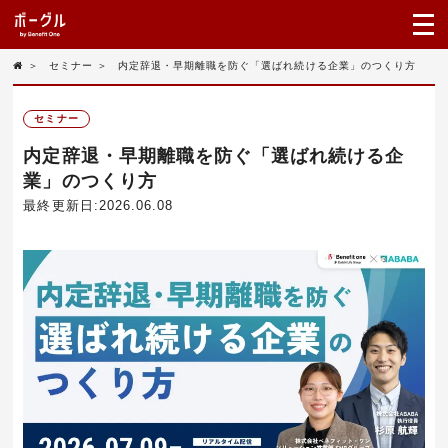
＞
セミナー
＞
内定辞退・早期離職を防ぐ「選ばれ続ける企業」のつくり方
セミナー
内定辞退・早期離職を防ぐ「選ばれ続ける企
業」のつくり方
最終更新日:2026.06.08