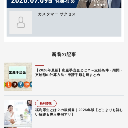
カスタマー サクセス
新着の記事
【2026年最新】出産手当金とは？～支給条件・期間・
支給額の計算方法・申請手順を総まとめ
福利厚生
福利厚生とは？の教科書｜2026年版【どこよりも詳し
い解説＆導入事例アリ】