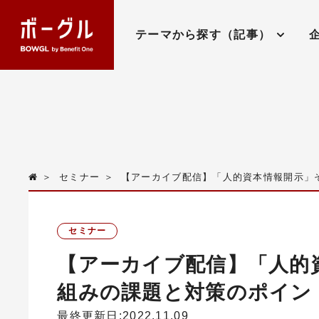
テーマから探す（記事）
＞
セミナー
＞
【アーカイブ配信】「人的資本情報開示」
セミナー
【アーカイブ配信】「人的
組みの課題と対策のポイン
最終更新日:2022.11.09