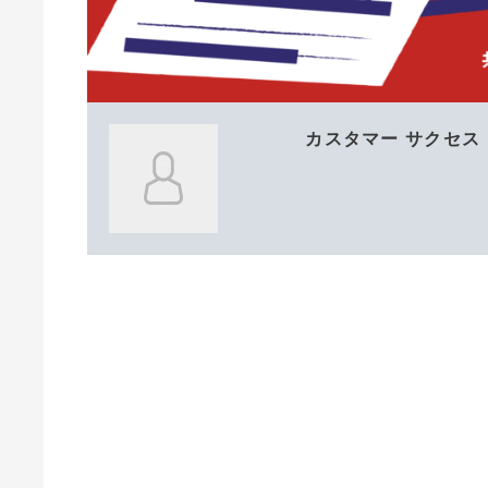
カスタマー サクセス