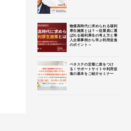
物価高時代に求められる福利
厚生施策とは？～従業員に選
ばれる福利厚生の考え方と導
入企業事例から学ぶ利用促進
のポイント～
ベネステの定着に差をつけ
る！サポートサイトや利用促
進の基本をご紹介セミナー