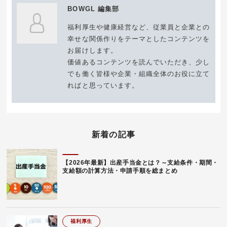
BOWGL 編集部
福利厚生や健康経営など、従業員と企業との
幸せな関係作りをテーマとしたコンテンツを
お届けします。
価値あるコンテンツを読んでいただき、少し
でも働く皆様や企業・組織全体のお役に立て
ればと思っています。
新着の記事
【2026年最新】出産手当金とは？～支給条件・期間・
支給額の計算方法・申請手順を総まとめ
福利厚生