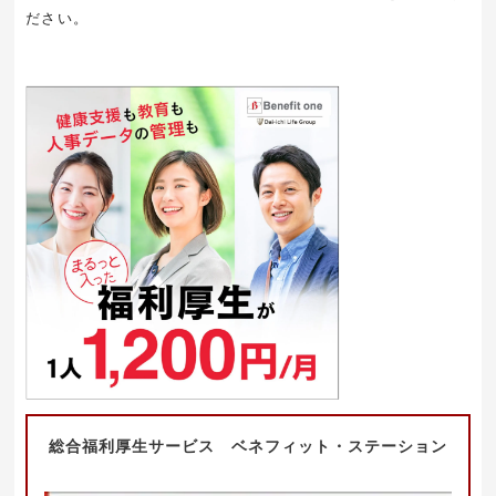
ださい。
総合福利厚生サービス ベネフィット・ステーション