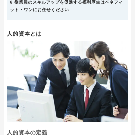
6
従業員のスキルアップを促進する福利厚生はベネフィ
ット・ワンにお任せください
人的資本とは
人的資本の定義