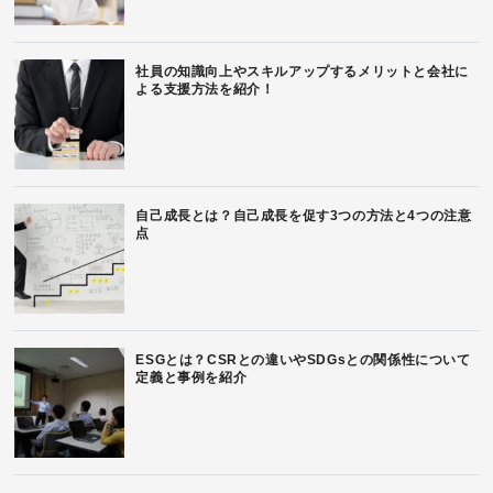
社員の知識向上やスキルアップするメリットと会社に
よる支援方法を紹介！
自己成長とは？自己成長を促す3つの方法と4つの注意
点
ESGとは？CSRとの違いやSDGsとの関係性について
定義と事例を紹介