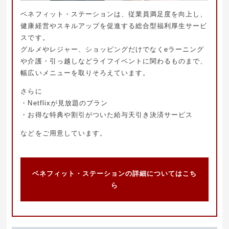
ベネフィット・ステーションは、従業員満足度を向上し、
健康経営やスキルアップを促進する総合型福利厚生サービ
スです。
グルメやレジャー、ショッピングだけでなくeラーニング
や介護・引っ越しなどライフイベントに関わるものまで、
幅広いメニューを取りそろえています。
さらに
・Netflixが見放題のプラン
・お得な特典や割引がついた給与天引き決済サービス
などをご用意しています。
ベネフィット・ステーションの詳細についてはこち
ら