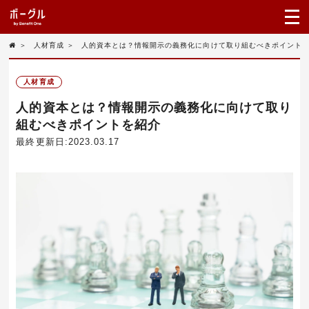
＞
人材育成
＞
人的資本とは？情報開示の義務化に向けて取り組むべきポイント
人材育成
人的資本とは？情報開示の義務化に向けて取り
組むべきポイントを紹介
最終更新日:2023.03.17