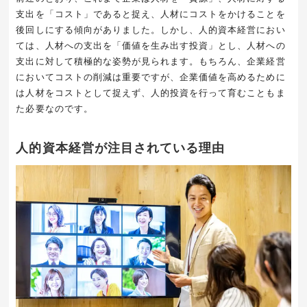
支出を「コスト」であると捉え、人材にコストをかけることを
後回しにする傾向がありました。しかし、人的資本経営におい
ては、人材への支出を「価値を生み出す投資」とし、人材への
支出に対して積極的な姿勢が見られます。もちろん、企業経営
においてコストの削減は重要ですが、企業価値を高めるために
は人材をコストとして捉えず、人的投資を行って育むこともま
た必要なのです。
人的資本経営が注目されている理由