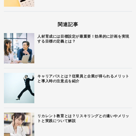
関連記事
人材育成には目標設定が最重要！効果的に計画を実現
する目標の定義とは？
キャリアパスとは？従業員と企業が得られるメリット
と導入時の注意点を紹介
リカレント教育とは？リスキリングとの違いやメリッ
トと実践について解説