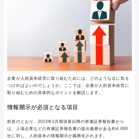
企業が人的資本経営に取り組むためには、どのような点に気を
つければよいのでしょうか。ここでは、企業が人的資本経営に
取り組むための具体的なポイントを解説します。
情報開示が必須となる項目
前述のとおり、2023年3月期決算以降の有価証券報告書から
は、上場企業などの有価証券報告書の提出義務がある約4,000
社に対し、人的資本の情報開示が義務化されます。