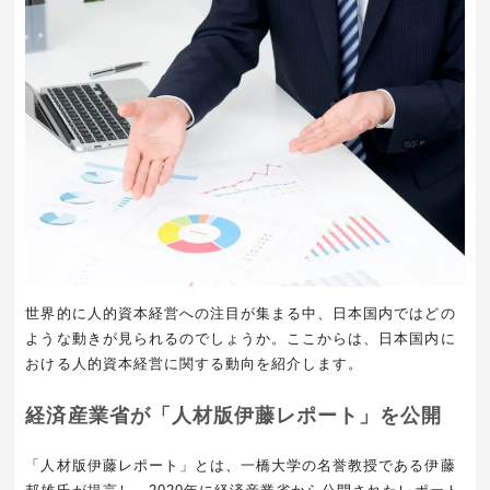
世界的に人的資本経営への注目が集まる中、日本国内ではどの
ような動きが見られるのでしょうか。ここからは、日本国内に
おける人的資本経営に関する動向を紹介します。
経済産業省が「人材版伊藤レポート」を公開
「人材版伊藤レポート」とは、一橋大学の名誉教授である伊藤