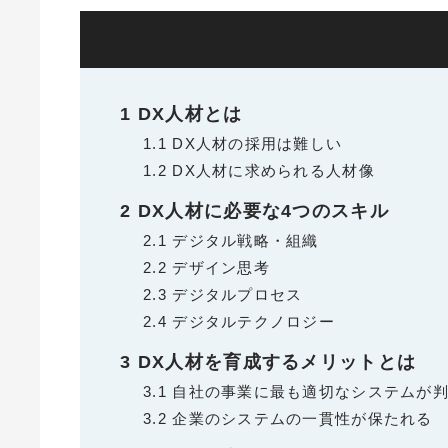
1
DX人材とは
1.1
DX人材の採用は難しい
1.2
DX人材に求められる人材像
2
DX人材に必要な4つのスキル
2.1
デジタル戦略・組織
2.2
デザイン思考
2.3
デジタルプロセス
2.4
デジタルテクノロジー
3
DX人材を育成するメリットとは
3.1
自社の事業に最も適切なシステムが判
3.2
企業のシステムの一貫性が保たれる