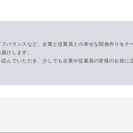
イフバランスなど、企業と従業員との幸せな関係作りをテ
お届けします。
を読んでいただき、少しでも企業や従業員の皆様のお役に
。