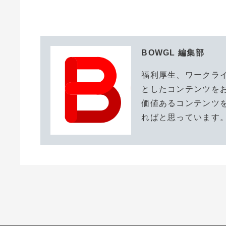
BOWGL 編集部
福利厚生、ワークラ
としたコンテンツを
価値あるコンテンツ
ればと思っています