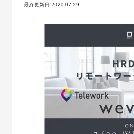
最終更新日:2020.07.29