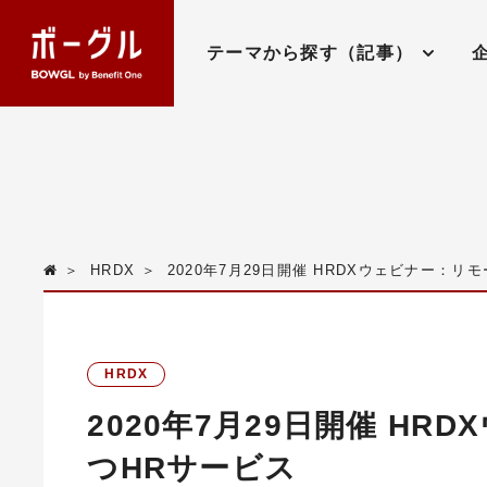
テーマから探す（記事）
＞
HRDX
＞
2020年7月29日開催 HRDXウェビナー：
HRDX
2020年7月29日開催 H
つHRサービス