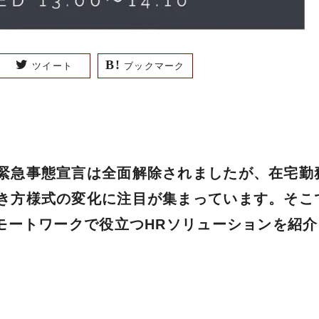
ツイート
ブックマーク
緊急事態宣言は全面解除されましたが、在宅勤
き方様式の変化に注目が集まっています。そこ
モートワークで役立つHRソリューションを紹