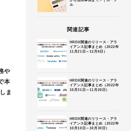
から活用事例まで～｜ボーグ
ル
関連記事
HRDX関連のリリース・アラ
イアンス記事まとめ（2022年
11月21日～12月6日）
務や
HRDX関連のリリース・アラ
で本
イアンス記事まとめ（2022年
10月31日～11月20日）
介しま
HRDX関連のリリース・アラ
イアンス記事まとめ（2022年
10月10日～10月30日）