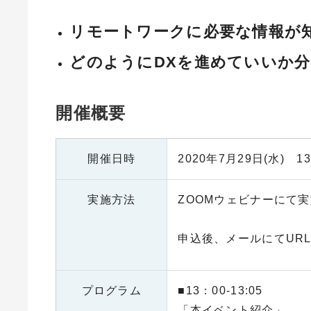
リモートワークに必要な情報が
どのようにDXを進めていいか
開催概要
開催日時
2020年7月29日(水) 13:
実施方法
ZOOMウェビナーにて実
申込後、メールにてUR
プログラム
■13：00-13:05
「本イベント紹介」