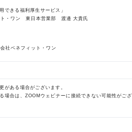
用できる福利厚生サービス」
ット・ワン 東日本営業部 渡邊 大貴氏
式会社ベネフィット・ワン
更がある場合がございます。
る場合は、ZOOMウェビナーに接続できない可能性がご