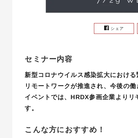
シェア
セミナー内容
新型コロナウイルス感染拡大における
リモートワークが推進され、今後の働
イベントでは、HRDX参画企業よりリ
す。
こんな方におすすめ！