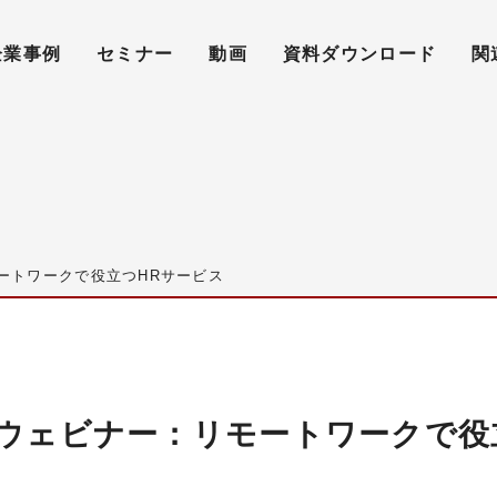
企業事例
セミナー
動画
資料ダウンロード
関
リモートワークで役立つHRサービス
RDXウェビナー：リモートワークで役