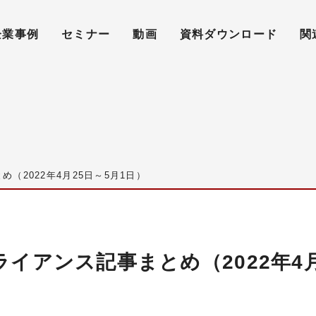
企業事例
セミナー
動画
資料ダウンロード
関
（2022年4月25日～5月1日）
イアンス記事まとめ（2022年4月