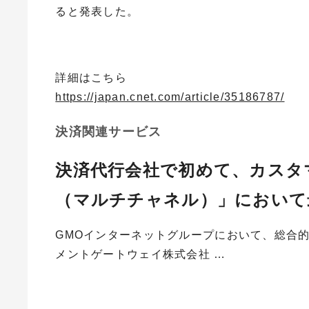
ると発表した。
詳細はこちら
https://japan.cnet.com/article/35186787/
決済関連サービス
決済代行会社で初めて、カスタ
（マルチチャネル）」において
GMOインターネットグループにおいて、総合
メントゲートウェイ株式会社 …