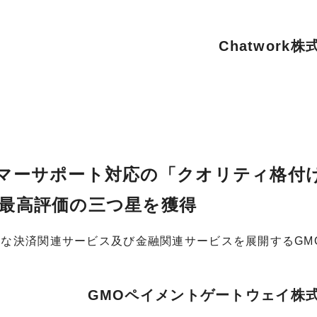
Chatwork
マーサポート対応の「クオリティ格付
最高評価の三つ星を獲得
的な決済関連サービス及び金融関連サービスを展開するGM
GMOペイメントゲートウェイ株