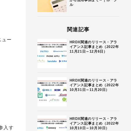
から活用事例まで～｜ボーグ
ル
関連記事
ニュー
HRDX関連のリリース・アラ
イアンス記事まとめ（2022年
11月21日～12月6日）
HRDX関連のリリース・アラ
イアンス記事まとめ（2022年
10月31日～11月20日）
HRDX関連のリリース・アラ
イアンス記事まとめ（2022年
規参入す
10月10日～10月30日）