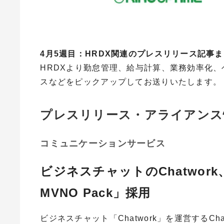
4月5週目：HRDX関連のプレスリリース記事
HRDXより勤怠管理、給与計算、業務効率化
スなどをピックアップしてお送りいたします。
プレスリリース・アライアンス
コミュニケーションサービス
ビジネスチャットのChatwork、
MVNO Pack」採用
ビジネスチャット「Chatwork」を運営するCh