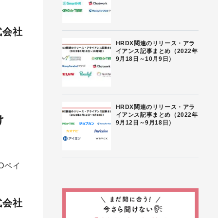
株式会社
HRDX関連のリリース・アラ
イアンス記事まとめ（2022年
9月18日～10月9日）
HRDX関連のリリース・アラ
イアンス記事まとめ（2022年
け
9月12日～9月18日）
Oペイ
式会社