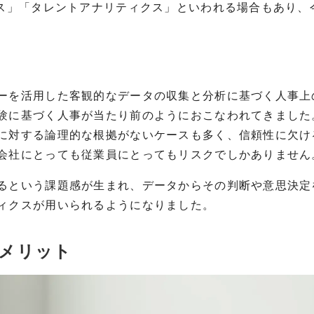
ス」「タレントアナリティクス」といわれる場合もあり、
ーを活用した客観的なデータの収集と分析に基づく人事上
験に基づく人事が当たり前のようにおこなわれてきました
に対する論理的な根拠がないケースも多く、信頼性に欠け
会社にとっても従業員にとってもリスクでしかありません
るという課題感が生まれ、データからその判断や意思決定
ィクスが用いられるようになりました。
メリット