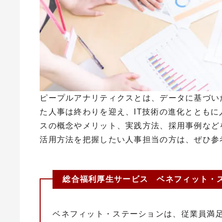
ピープルアナリティクスとは、データに基づい
た人事は終わりを迎え、
IT
技術の進化とともに
スの概念やメリット、実践方法、採用事例など
活用方法を把握したい人事担当の方は、ぜひ参
総合福利厚生サービス ベネフィット・
ベネフィット・ステーションは、従業員満