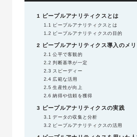
1
ピープルアナリティクスとは
1.1
ピープルアナリティクスとは
1.2
ピープルアナリティクスの目的
2
ピープルアナリティクス導入のメリ
2.1
公平で客観的
2.2
判断基準が一定
2.3
スピーディー
2.4
広範な活用
2.5
生産性が向上
2.6
納得や信頼を獲得
3
ピープルアナリティクスの実践
3.1
データの収集と分析
3.2
ピープルアナリティクスの活用