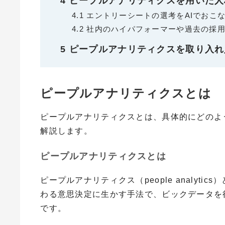
4
ピープルアナリティクスを用いた人
4.1
エントリーシートの選考をAIでおこ
4.2
社内のハイパフォーマーや過去の採用
5
ピープルアナリティクスを取り入れ
ピープルアナリティクスとは
ピープルアナリティクスとは、具体的にどのよ
解説します。
ピープルアナリティクスとは
ピープルアナリティクス（
people analytics
）
わる意思決定に生かす手法で、ビックデータを
です。