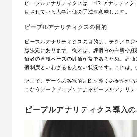
ピープルアナリティクスは「
HR
アナリティク
目されている人事評価の手法を意味します。
ピープルアナリティクスの目的
ピープルアナリティクスの目的は、テクノロジ
思決定にあります。従来は、評価者の主観や経
価者の直観ベースの評価が常であるため、評価
価制度といわざるをえない状況です。これは、
そこで、データの客観的判断を導く必要性があ
こなうデータドリブンによるピープルアナリテ
ピープルアナリティクス導入の