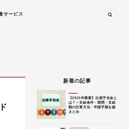
連サービス
新着の記事
【2026年最新】出産手当金と
は？～支給条件・期間・支給
ド
額の計算方法・申請手順を総
まとめ