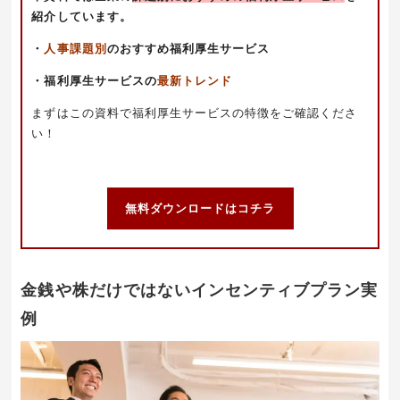
紹介しています。
・
人事課題別
のおすすめ福利厚生サービス
・福利厚生サービスの
最新トレンド
まずはこの資料で福利厚生サービスの特徴をご確認くださ
い！
無料ダウンロードはコチラ
金銭や株だけではないインセンティブプラン実
例