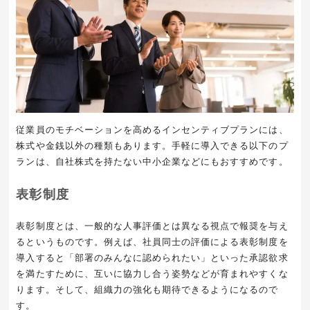
従業員のモチベーションを高めるインセンティブプランには、
株式や金銭以外の種類もあります。手軽に導入できる以下のプ
ランは、自社株式を持たない中小企業などにもおすすめです。
表彰制度
表彰制度とは、一般的な人事評価とは異なる視点で報奨を与え
るというものです。例えば、社員同士の評価による表彰制度を
導入すると「部署のみんなに認められたい」といった承認欲求
を満たすために、互いに協力し合う姿勢などが育まれやすくな
ります。そして、組織力の強化も期待できるようになるので
す。