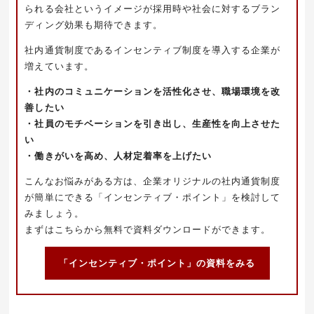
られる会社というイメージが採用時や社会に対するブラン
ディング効果も期待できます。
社内通貨制度であるインセンティブ制度を導入する企業が
増えています。
・社内のコミュニケーションを活性化させ、職場環境を改
善したい
・社員のモチベーションを引き出し、生産性を向上させた
い
・働きがいを高め、人材定着率を上げたい
こんなお悩みがある方は、企業オリジナルの社内通貨制度
が簡単にできる「インセンティブ・ポイント」を検討して
みましょう。
まずはこちらから無料で資料ダウンロードができます。
「インセンティブ・ポイント」の資料をみる