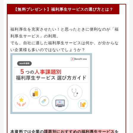
【無料プレゼント】福利厚生サービスの選び方とは？
福利厚生を充実させたい！と思ったときに便利なのが「福
利厚生サービス」の利用。
でも、自社に適した福利厚生サービスは何か、が分からな
い企業様も多いのではないでしょうか？
本資料では企業の
課題別におすすめの福利厚生サービス
を