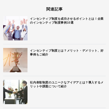
関連記事
インセンティブ制度を成功させるポイントとは！企業
のインセンティブ制度事例10選
インセンティブ制度とは？メリット・デメリット、好
事例もご紹介
社内表彰制度のユニークなアイデアとは？導入するメ
リットや課題について紹介