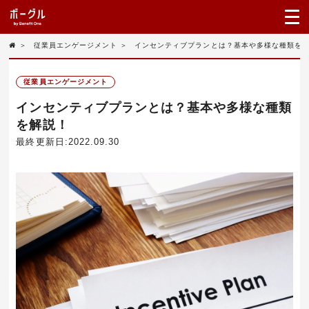
＞
従業員エンゲージメント
＞
インセンティブプランとは？基本や多様な種類を
従業員エンゲージメント
インセンティブプランとは？基本や多様な種類
を解説！
最終更新日:2022.09.30