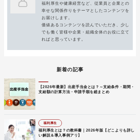
福利厚生や健康経営など、従業員と企業との
幸せな関係作りをテーマとしたコンテンツを
お届けします。
価値あるコンテンツを読んでいただき、少し
でも働く皆様や企業・組織全体のお役に立て
ればと思っています。
新着の記事
【2026年最新】出産手当金とは？～支給条件・期間・
支給額の計算方法・申請手順を総まとめ
福利厚生
福利厚生とは？の教科書｜2026年版【どこよりも詳し
い解説＆導入事例アリ】