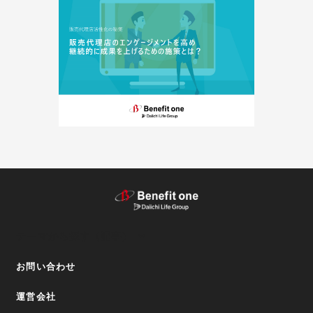
テーマから探す（記事）
お問い合わせ
運営会社