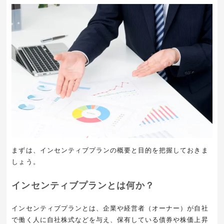
まずは、インセンティブプランの概要と目的を把握しておきま
しょう。
インセンティブプランとは何か？
インセンティブプランとは、企業や経営者（オーナー）が自社
で働く人に自社株式などを与え、保有している債券や株価上昇