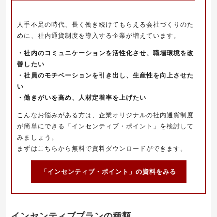
人手不足の時代、長く働き続けてもらえる会社づくりのた
めに、社内通貨制度を導入する企業が増えています。
・社内のコミュニケーションを活性化させ、職場環境を改
善したい
・社員のモチベーションを引き出し、生産性を向上させた
い
・働きがいを高め、人材定着率を上げたい
こんなお悩みがある方は、企業オリジナルの社内通貨制度
が簡単にできる「インセンティブ・ポイント」を検討して
みましょう。
まずはこちらから無料で資料ダウンロードができます。
「インセンティブ・ポイント」の資料をみる
インセンティブプランの種類