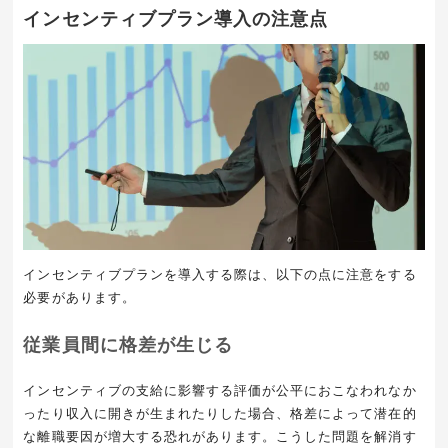
インセンティブプラン導入の注意点
インセンティブプランを導入する際は、以下の点に注意をする
必要があります。
従業員間に格差が生じる
インセンティブの支給に影響する評価が公平におこなわれなか
ったり収入に開きが生まれたりした場合、格差によって潜在的
な離職要因が増大する恐れがあります。こうした問題を解消す