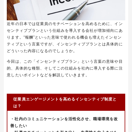
近年の日本では従業員のモチベーションを高めるために、イン
センティブプランという仕組みを導入する会社が増加傾向にあ
ります。“報酬”といった意味で使われる機会も増えたインセン
ティブという言葉ですが、インセンティブプランとは具体的に
どういった内容になるのでしょうか。
今回は、この「インセンティブプラン」という言葉の意味や目
的、具体的な種類、そしてこの仕組みを社内に導入する際に注
意したいポイントなどを解説していきます。
従業員エンゲージメントを高めるインセンティブ制度と
は？
・社内のコミュニケーションを活性化させ、職場環境を改
善したい