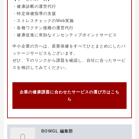
・健康診断の運営代行
・特定保健指導の支援
・ストレスチェックのWeb実施
・各種ワクチン接種の運営代行
・健康促進に有効なインセンティブポイントサービス
中小企業の方へは、産業保健をすべてひとまとめにしたパ
ッケージサービスもございます。
ぜひ、下のリンクから課題を確認し、自社に合ったサービ
スを検討してみてください。
企業の健康課題に合わせたサービスの選び方はこち
ら
BOWGL 編集部