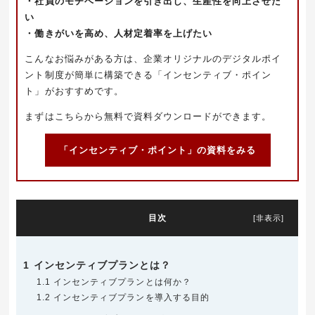
・社員のモチベーションを引き出し、生産性を向上させた
い
・働きがいを高め、人材定着率を上げたい
こんなお悩みがある方は、企業オリジナルのデジタルポイ
ント制度が簡単に構築できる「インセンティブ・ポイン
ト」がおすすめです。
まずはこちらから無料で資料ダウンロードができます。
「インセンティブ・ポイント」の資料をみる
目次
[
非表示
]
1
インセンティブプランとは？
1.1
インセンティブプランとは何か？
1.2
インセンティブプランを導入する目的