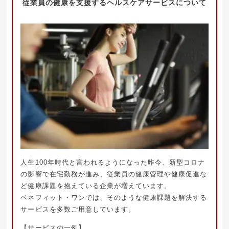
従業員の健康を支援するヘルスケアサービスについて
人生100年時代と言われるようになった昨今、新型コロナ
の影響で在宅勤務が進み、従業員の健康管理や健康促進な
ど健康課題を抱えている企業が増えています。
ベネフィット・ワンでは、そのような健康課題を解決する
サービスを多数ご用意しています。
【サービスの一例】