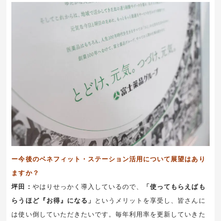
ー今後のベネフィット・ステーション活用について展望はあり
ますか？
坪田：
やはりせっかく導入しているので、
「使ってもらえばも
らうほど『お得』になる」
というメリットを享受し、皆さんに
は使い倒していただきたいです。毎年利用率を更新していきた