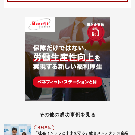
その他の成功事例を見る
福利厚生
「社会インフラと未来を守る」総合メンテナンス企業