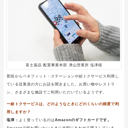
富士薬品 配置事業本部 津山営業所 塩津様
普段からベネフィット・ステーションや給トクサービス利用し
ている従業員の方にお話を聞きました。お買い物やレストラ
ン、さまざまな施設でご利用いただいているようです。
ー給トクサービスは、どのようなときにどのくらいの頻度で利
用しますか？
塩津：
よく使っているのは
Amazonのギフトカードです。
Amazonで何か買いたいときに金額にあわせて購入していま