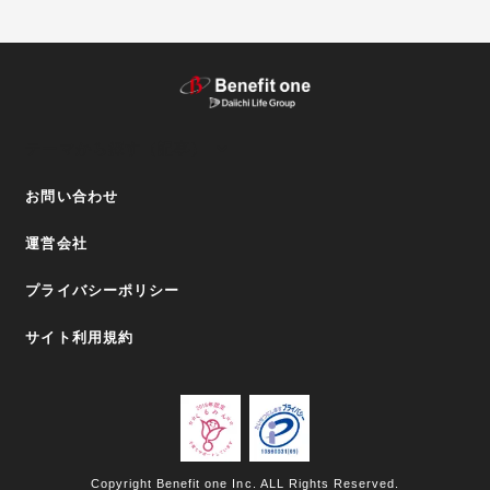
テーマから探す（記事）
お問い合わせ
運営会社
プライバシーポリシー
サイト利用規約
Copyright Benefit one Inc. ALL Rights Reserved.