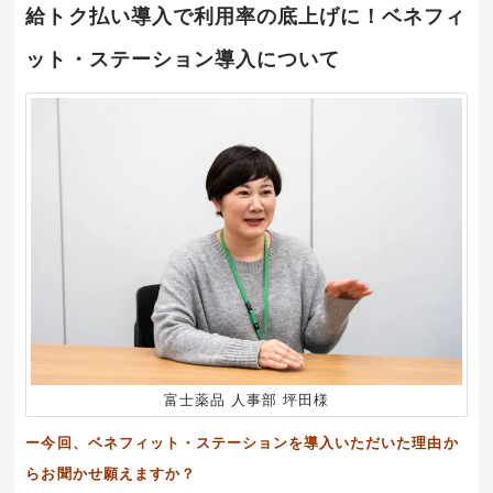
給トク払い導入で利用率の底上げに！ベネフィ
ット・ステーション導入について
富士薬品 人事部 坪田様
ー今回、ベネフィット・ステーションを導入いただいた理由か
らお聞かせ願えますか？