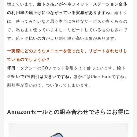
増えています。
給トク払いがベネフィット・ステーション全体
の利用率の底上げにつながっている実感がありますね。
給トク
は、使ってみたいなと思う本当にお得なサービスが多くあるの
で、私もよく使っていますし、リピートしているものも多いで
す。給トク払いの方がより割引率が高い印象があります。
ー実際にどのようなメニューを使ったり、リピートされたりし
ているのでしょうか？
坪田：
タクシーのGOチケット割引をよく使っています。
給ト
ク払いで7%割引は大きいですね。
ほかにはUber Eatsですね。
割引率が高いので、つい使ってしまいます。
Amazonセールとの組み合わせでさらにお得に