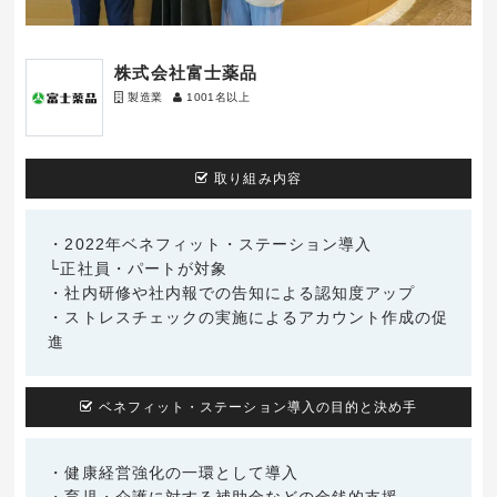
株式会社富士薬品
製造業
1001名以上
取り組み内容
・2022年ベネフィット・ステーション導入
└正社員・パートが対象
・社内研修や社内報での告知による認知度アップ
・ストレスチェックの実施によるアカウント作成の促
進
ベネフィット・ステーション導入の目的と決め手
・健康経営強化の一環として導入