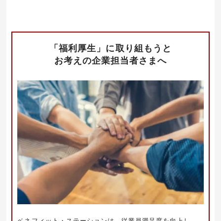
「福利厚生」に取り組もうと
お考えの企業担当者さまへ
ベネフィット・ステーションは、従業員満足度を向上し、