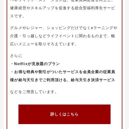
健康経営やスキルアップを促進する総合型福利厚生サービ
スです。
グルメやレジャー、ショッピングだけでなくeラーニングや
介護・引っ越しなどライフイベントに関わるものまで、幅
広いメニューを取りそろえています。
さらに
・Netflixが見放題のプラン
・お得な特典や割引がついたサービスを会員企業の従業員
様が給与天引きでご利用頂ける、給与天引き決済サービス
などをご用意しています。
詳しくはこちら