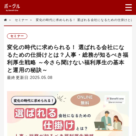
＞
セミナー
＞
変化の時代に求められる！ 選ばれる会社になるための仕掛けとは
セミナー
変化の時代に求められる！ 選ばれる会社にな
るための仕掛けとは？人事・総務が知るべき福
利厚生戦略 ～今さら聞けない福利厚生の基本
と運用の秘訣～
最終更新日:2025.05.08