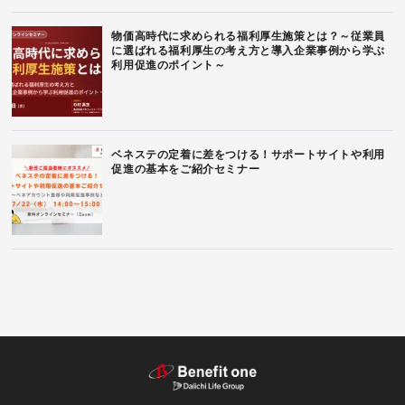
物価高時代に求められる福利厚生施策とは？～従業員
に選ばれる福利厚生の考え方と導入企業事例から学ぶ
利用促進のポイント～
ベネステの定着に差をつける！サポートサイトや利用
促進の基本をご紹介セミナー