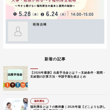
裕海吉﨑
新着の記事
【2026年最新】出産手当金とは？～支給条件・期間・
支給額の計算方法・申請手順を総まとめ
福利厚生
福利厚生とは？の教科書｜2026年版【どこよりも詳し